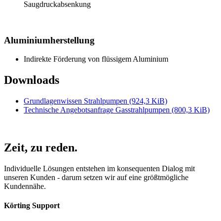
Saugdruckabsenkung
Aluminiumherstellung
Indirekte Förderung von flüssigem Aluminium
Downloads
Grundlagenwissen Strahlpumpen
(924,3 KiB)
Technische Angebotsanfrage Gasstrahlpumpen
(800,3 KiB)
Zeit,
zu reden.
Individuelle Lösungen entstehen im konsequenten Dialog mit
unseren Kunden - darum setzen wir auf eine größtmögliche
Kundennähe.
Körting Support