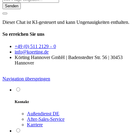
Senden
Dieser Chat ist KI-gesteuert und kann Ungenauigkeiten enthalten.
So erreichen Sie uns
+49 (0) 511 2129 – 0
info@koerting.de
Körting Hannover GmbH | Badenstedter Str. 56 | 30453
Hannover
Navigation überspringen
Kontakt
Außendienst DE
After-Sales-Service
Karriere