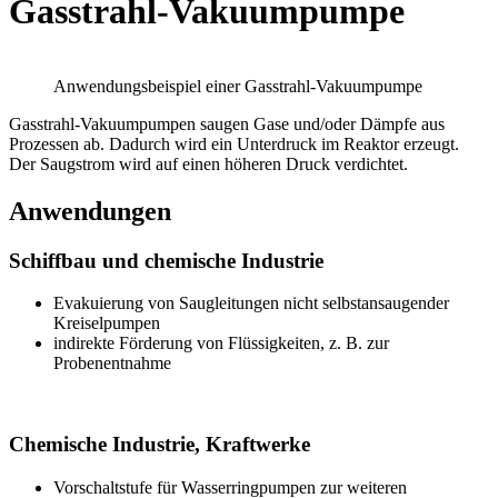
Gasstrahl-Vakuumpumpe
Anwendungsbeispiel einer Gasstrahl-Vakuumpumpe
Gasstrahl-Vakuumpumpen saugen Gase und/oder Dämpfe aus
Prozessen ab. Dadurch wird ein Unterdruck im Reaktor erzeugt.
Der Saugstrom wird auf einen höheren Druck verdichtet.
Anwendungen
Schiffbau und chemische Industrie
Evakuierung von Saugleitungen nicht selbstansaugender
Kreiselpumpen
indirekte Förderung von Flüssigkeiten, z. B. zur
Probenentnahme
Chemische Industrie, Kraftwerke
Vorschaltstufe für Wasserringpumpen zur weiteren