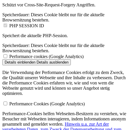
Schützt vor Cross-Site-Request-Forgery Angriffen.
Speicherdauer:
Dieses Cookie bleibt nur für die aktuelle
Browsersitzung bestehen.
PHP SESSION ID
Speichert die aktuelle PHP-Session.
Speicherdauer:
Dieses Cookie bleibt nur für die aktuelle
Browsersitzung bestehen.
Performance cookies (Google Analytics)
Details einblenden
Details ausblenden
Die Verwendung der Performance Cookies erfolgt zu dem Zweck,
die Qualität unserer Webseite und ihre Inhalte zu verbessern. Durch
die Performance Cookies erfahren wir, wie und von wem die
Webseite genutzt wird und können so unser Angebot stetig
optimieren.
Performance Cookies (Google Analytics)
Performance-Cookies helfen Webseiten-Besitzern zu verstehen, wie
Besucher mit Webseiten interagieren, indem Informationen anonym
gesammelt und gemeldet werden.
Hinweis u.a. zur Art der
verarbeiteten Daten, zum Zweck der Datenverarbeitung und zum