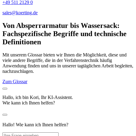
+49 511 2129 0
sales@koerting.de
Von Absperrarmatur bis Wassersack:
Fachspezifische Begriffe und technische
Definitionen
Mit unserem Glossar bieten wir Ihnen die Möglichkeit, diese und
viele andere Begriffe, die in der Verfahrenstechnik häufig
Anwendung finden und uns in unserer tagtäglichen Arbeit begleiten,
nachzuschlagen.
Zum Glossar
Hallo, ich bin Kori, Ihr KI-Assistent.
Wie kann ich Ihnen helfen?
Hallo! Wie kann ich Ihnen helfen?