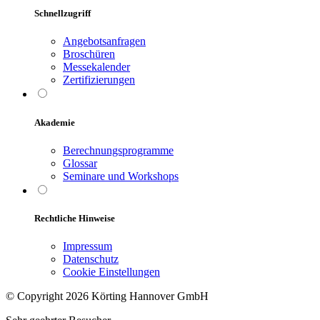
Schnellzugriff
Angebotsanfragen
Broschüren
Messekalender
Zertifizierungen
Akademie
Berechnungsprogramme
Glossar
Seminare und Workshops
Rechtliche Hinweise
Impressum
Datenschutz
Cookie Einstellungen
© Copyright 2026 Körting Hannover GmbH