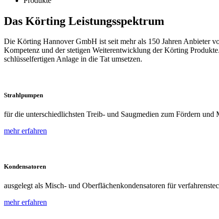
Produkte
Das Körting
Leistungsspektrum
Die Körting Hannover GmbH ist seit mehr als 150 Jahren Anbieter vo
Kompetenz und der stetigen Weiterentwicklung der Körting Produkt
schlüsselfertigen Anlage in die Tat umsetzen.
Strahlpumpen
für die unterschiedlichsten Treib- und Saugmedien zum Fördern und 
mehr erfahren
Kondensatoren
ausgelegt als Misch- und Oberflächenkondensatoren für verfahrens
mehr erfahren