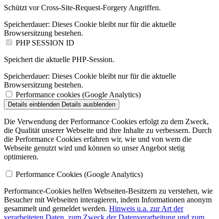
Schützt vor Cross-Site-Request-Forgery Angriffen.
Speicherdauer:
Dieses Cookie bleibt nur für die aktuelle
Browsersitzung bestehen.
PHP SESSION ID
Speichert die aktuelle PHP-Session.
Speicherdauer:
Dieses Cookie bleibt nur für die aktuelle
Browsersitzung bestehen.
Performance cookies (Google Analytics)
Details einblenden
Details ausblenden
Die Verwendung der Performance Cookies erfolgt zu dem Zweck,
die Qualität unserer Webseite und ihre Inhalte zu verbessern. Durch
die Performance Cookies erfahren wir, wie und von wem die
Webseite genutzt wird und können so unser Angebot stetig
optimieren.
Performance Cookies (Google Analytics)
Performance-Cookies helfen Webseiten-Besitzern zu verstehen, wie
Besucher mit Webseiten interagieren, indem Informationen anonym
gesammelt und gemeldet werden.
Hinweis u.a. zur Art der
verarbeiteten Daten, zum Zweck der Datenverarbeitung und zum