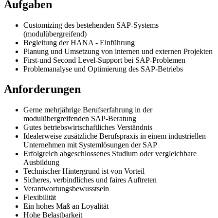
Aufgaben
Customizing des bestehenden SAP-Systems
(modulübergreifend)
Begleitung der HANA - Einführung
Planung und Umsetzung von internen und externen Projekten
First-und Second Level-Support bei SAP-Problemen
Problemanalyse und Optimierung des SAP-Betriebs
Anforderungen
Gerne mehrjährige Berufserfahrung in der
modulübergreifenden SAP-Beratung
Gutes betriebswirtschaftliches Verständnis
Idealerweise zusätzliche Berufspraxis in einem industriellen
Unternehmen mit Systemlösungen der SAP
Erfolgreich abgeschlossenes Studium oder vergleichbare
Ausbildung
Technischer Hintergrund ist von Vorteil
Sicheres, verbindliches und faires Auftreten
Verantwortungsbewusstsein
Flexibilität
Ein hohes Maß an Loyalität
Hohe Belastbarkeit