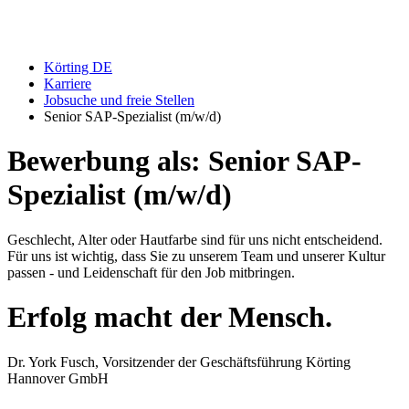
Körting DE
Karriere
Jobsuche und freie Stellen
Senior SAP-Spezialist (m/w/d)
Bewerbung als: Senior SAP-
Spezialist (m/w/d)
Geschlecht, Alter oder Hautfarbe sind für uns nicht entscheidend.
Für uns ist wichtig, dass Sie zu unserem Team und unserer Kultur
passen - und Leidenschaft für den Job mitbringen.
Erfolg macht der Mensch.
Dr. York Fusch, Vorsitzender der Geschäftsführung Körting
Hannover GmbH