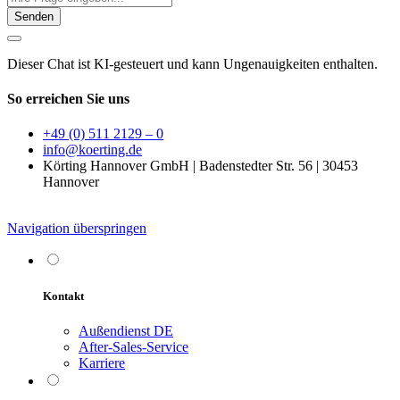
Senden
Dieser Chat ist KI-gesteuert und kann Ungenauigkeiten enthalten.
So erreichen Sie uns
+49 (0) 511 2129 – 0
info@koerting.de
Körting Hannover GmbH | Badenstedter Str. 56 | 30453
Hannover
Navigation überspringen
Kontakt
Außendienst DE
After-Sales-Service
Karriere