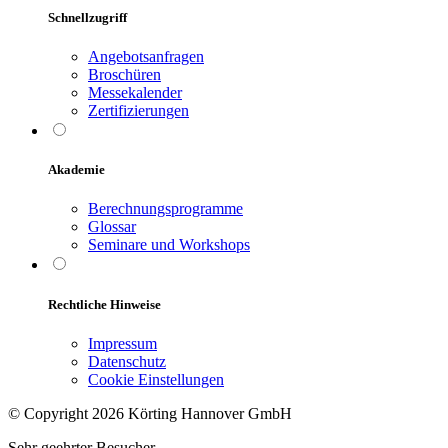
Schnellzugriff
Angebotsanfragen
Broschüren
Messekalender
Zertifizierungen
Akademie
Berechnungsprogramme
Glossar
Seminare und Workshops
Rechtliche Hinweise
Impressum
Datenschutz
Cookie Einstellungen
© Copyright 2026 Körting Hannover GmbH
Sehr geehrter Besucher,