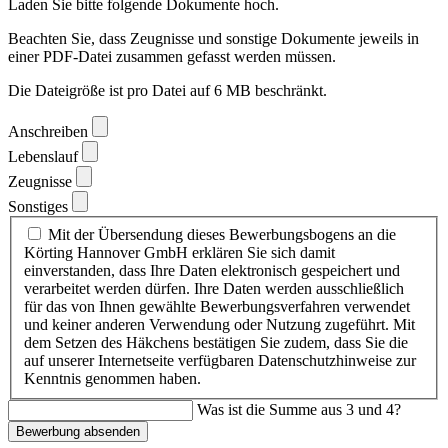
Laden Sie bitte folgende Dokumente hoch.
Beachten Sie, dass Zeugnisse und sonstige Dokumente jeweils in
einer PDF-Datei zusammen gefasst werden müssen.
Die Dateigröße ist pro Datei auf 6 MB beschränkt.
Anschreiben
Lebenslauf
Zeugnisse
Sonstiges
Mit der Übersendung dieses Bewerbungsbogens an die
Körting Hannover GmbH erklären Sie sich damit
einverstanden, dass Ihre Daten elektronisch gespeichert und
verarbeitet werden dürfen. Ihre Daten werden ausschließlich
für das von Ihnen gewählte Bewerbungsverfahren verwendet
und keiner anderen Verwendung oder Nutzung zugeführt. Mit
dem Setzen des Häkchens bestätigen Sie zudem, dass Sie die
auf unserer Internetseite verfügbaren Datenschutzhinweise zur
Kenntnis genommen haben.
Was ist die Summe aus 3 und 4?
Bewerbung absenden