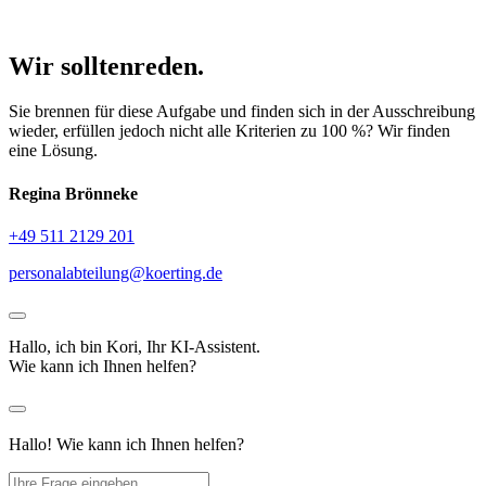
Wir sollten
reden.
Sie brennen für diese Aufgabe und finden sich in der Ausschreibung
wieder, erfüllen jedoch nicht alle Kriterien zu 100 %? Wir finden
eine Lösung.
Regina Brönneke
+49 511 2129 201
personalabteilung@koerting.de
Hallo, ich bin Kori, Ihr KI-Assistent.
Wie kann ich Ihnen helfen?
Hallo! Wie kann ich Ihnen helfen?