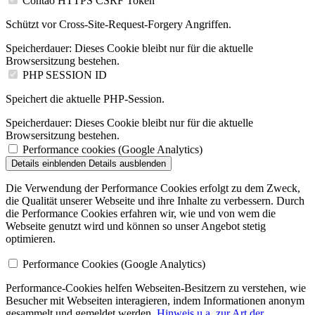
Contao HTTPS CSRF Token
Schützt vor Cross-Site-Request-Forgery Angriffen.
Speicherdauer:
Dieses Cookie bleibt nur für die aktuelle
Browsersitzung bestehen.
PHP SESSION ID
Speichert die aktuelle PHP-Session.
Speicherdauer:
Dieses Cookie bleibt nur für die aktuelle
Browsersitzung bestehen.
Performance cookies (Google Analytics)
Details einblenden
Details ausblenden
Die Verwendung der Performance Cookies erfolgt zu dem Zweck,
die Qualität unserer Webseite und ihre Inhalte zu verbessern. Durch
die Performance Cookies erfahren wir, wie und von wem die
Webseite genutzt wird und können so unser Angebot stetig
optimieren.
Performance Cookies (Google Analytics)
Performance-Cookies helfen Webseiten-Besitzern zu verstehen, wie
Besucher mit Webseiten interagieren, indem Informationen anonym
gesammelt und gemeldet werden.
Hinweis u.a. zur Art der