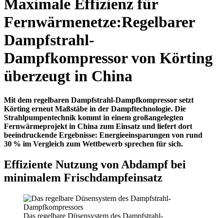
Maximale Effizienz für
Fernwärmenetze:
Regelbarer
Dampfstrahl-
Dampfkompressor von Körting
überzeugt in China
Mit dem regelbaren Dampfstrahl-Dampfkompressor setzt
Körting erneut Maßstäbe in der Dampftechnologie. Die
Strahlpumpentechnik kommt in einem großangelegten
Fernwärmeprojekt in China zum Einsatz und liefert dort
beeindruckende Ergebnisse: Energieeinsparungen von rund
30 % im Vergleich zum Wettbewerb sprechen für sich.
Effiziente Nutzung von Abdampf bei
minimalem Frischdampfeinsatz
Das regelbare Düsensystem des Dampfstrahl-