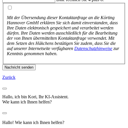
Mit der Übersendung dieser Kontaktanfrage an die Körting
Hannover GmbH erklären Sie sich damit einverstanden, dass
Ihre Daten elektronisch gespeichert und verarbeitet werden
dürfen. Ihre Daten werden ausschließlich für die Bearbeitung
der von Ihnen übermittelten Kontaktanfrage verwendet. Mit
dem Setzen des Häkchens bestätigen Sie zudem, dass Sie die
auf unserer Internetseite verfügbaren
Datenschutzhinweise
zur
Kenntnis genommen haben.
Nachricht senden
Zurück
Hallo, ich bin Kori, Ihr KI-Assistent.
Wie kann ich Ihnen helfen?
Hallo! Wie kann ich Ihnen helfen?