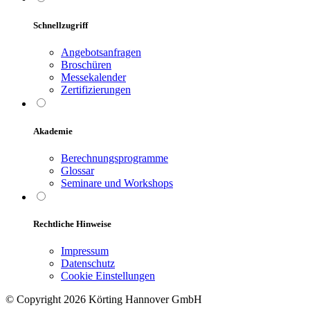
Schnellzugriff
Angebotsanfragen
Broschüren
Messekalender
Zertifizierungen
Akademie
Berechnungsprogramme
Glossar
Seminare und Workshops
Rechtliche Hinweise
Impressum
Datenschutz
Cookie Einstellungen
© Copyright 2026 Körting Hannover GmbH