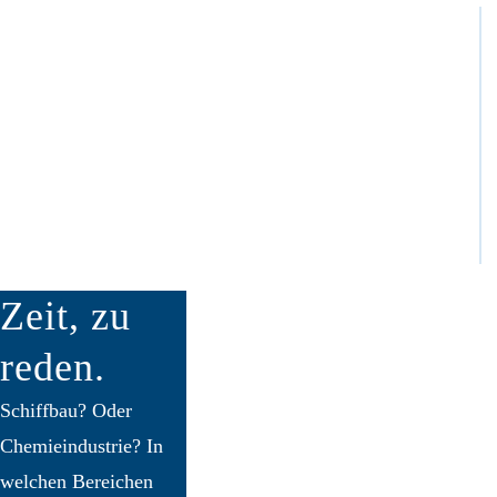
Zeit,
zu
reden.
Schiffbau? Oder
Chemieindustrie? In
welchen Bereichen