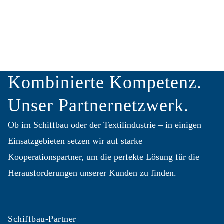
Kombinierte Kompetenz.
Unser Partnernetzwerk.
Ob im Schiffbau oder der Textilindustrie – in einigen
Einsatzgebieten setzen wir auf starke
Kooperationspartner, um die perfekte Lösung für die
Herausforderungen unserer Kunden zu finden.
Schiffbau-Partner