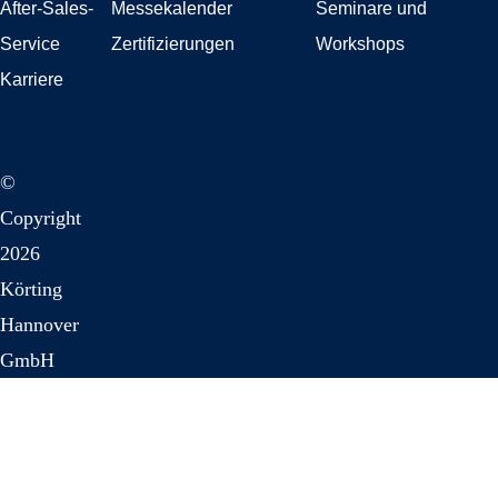
After-Sales-
Messekalender
Seminare und
Service
Zertifizierungen
Workshops
Karriere
©
Copyright
2026
Körting
Hannover
GmbH