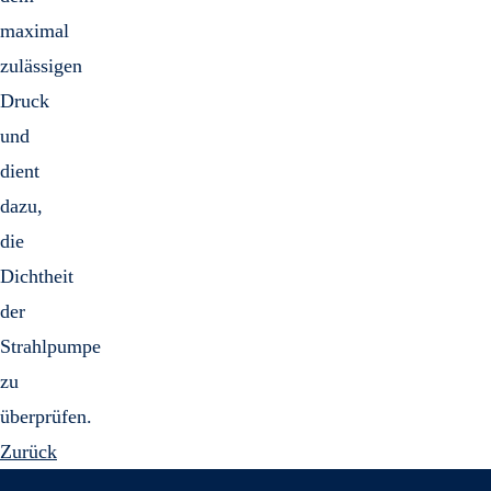
maximal
zulässigen
Druck
und
dient
dazu,
die
Dichtheit
der
Strahlpumpe
zu
überprüfen.
Zurück