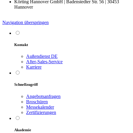
Körting Hannover GmbH | Badenstedter Str. 56 | 30453
Hannover
Navigation überspringen
Kontakt
Außendienst DE
After-Sales-Service
Karriere
Schnellzugriff
Angebotsanfragen
Broschüren
Messekalender
Zertifizierungen
Akademie