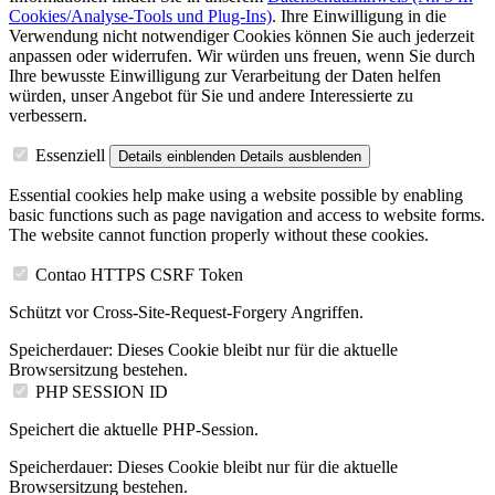
Cookies/Analyse-Tools und Plug-Ins)
. Ihre Einwilligung in die
Verwendung nicht notwendiger Cookies können Sie auch jederzeit
anpassen oder widerrufen. Wir würden uns freuen, wenn Sie durch
Ihre bewusste Einwilligung zur Verarbeitung der Daten helfen
würden, unser Angebot für Sie und andere Interessierte zu
verbessern.
Essenziell
Details einblenden
Details ausblenden
Essential cookies help make using a website possible by enabling
basic functions such as page navigation and access to website forms.
The website cannot function properly without these cookies.
Contao HTTPS CSRF Token
Schützt vor Cross-Site-Request-Forgery Angriffen.
Speicherdauer:
Dieses Cookie bleibt nur für die aktuelle
Browsersitzung bestehen.
PHP SESSION ID
Speichert die aktuelle PHP-Session.
Speicherdauer:
Dieses Cookie bleibt nur für die aktuelle
Browsersitzung bestehen.