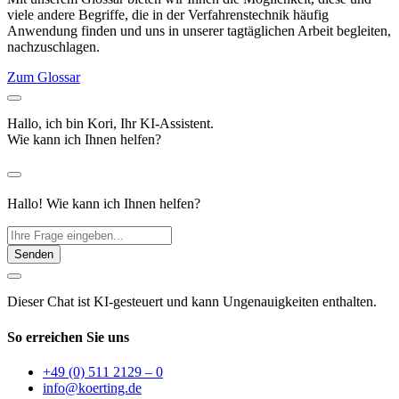
viele andere Begriffe, die in der Verfahrenstechnik häufig
Anwendung finden und uns in unserer tagtäglichen Arbeit begleiten,
nachzuschlagen.
Zum Glossar
Hallo, ich bin Kori, Ihr KI-Assistent.
Wie kann ich Ihnen helfen?
Hallo! Wie kann ich Ihnen helfen?
Senden
Dieser Chat ist KI-gesteuert und kann Ungenauigkeiten enthalten.
So erreichen Sie uns
+49 (0) 511 2129 – 0
info@koerting.de