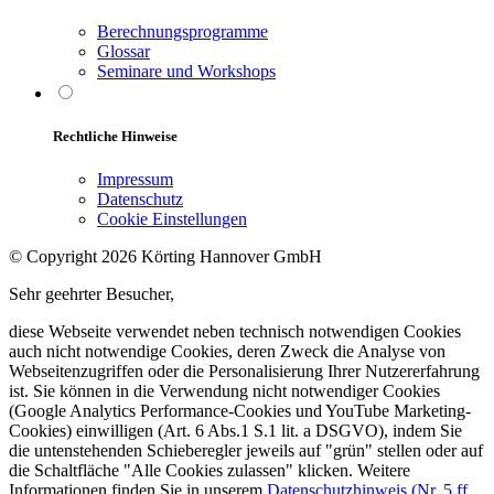
Berechnungsprogramme
Glossar
Seminare und Workshops
Rechtliche Hinweise
Impressum
Datenschutz
Cookie Einstellungen
© Copyright 2026 Körting Hannover GmbH
Sehr geehrter Besucher,
diese Webseite verwendet neben technisch notwendigen Cookies
auch nicht notwendige Cookies, deren Zweck die Analyse von
Webseitenzugriffen oder die Personalisierung Ihrer Nutzererfahrung
ist. Sie können in die Verwendung nicht notwendiger Cookies
(Google Analytics Performance-Cookies und YouTube Marketing-
Cookies) einwilligen (Art. 6 Abs.1 S.1 lit. a DSGVO), indem Sie
die untenstehenden Schieberegler jeweils auf "grün" stellen oder auf
die Schaltfläche "Alle Cookies zulassen" klicken. Weitere
Informationen finden Sie in unserem
Datenschutzhinweis (Nr. 5 ff.