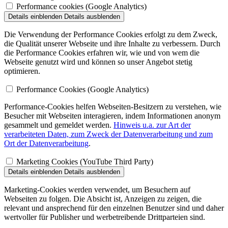
Performance cookies (Google Analytics)
Details einblenden
Details ausblenden
Die Verwendung der Performance Cookies erfolgt zu dem Zweck,
die Qualität unserer Webseite und ihre Inhalte zu verbessern. Durch
die Performance Cookies erfahren wir, wie und von wem die
Webseite genutzt wird und können so unser Angebot stetig
optimieren.
Performance Cookies (Google Analytics)
Performance-Cookies helfen Webseiten-Besitzern zu verstehen, wie
Besucher mit Webseiten interagieren, indem Informationen anonym
gesammelt und gemeldet werden.
Hinweis u.a. zur Art der
verarbeiteten Daten, zum Zweck der Datenverarbeitung und zum
Ort der Datenverarbeitung
.
Marketing Cookies (YouTube Third Party)
Details einblenden
Details ausblenden
Marketing-Cookies werden verwendet, um Besuchern auf
Webseiten zu folgen. Die Absicht ist, Anzeigen zu zeigen, die
relevant und ansprechend für den einzelnen Benutzer sind und daher
wertvoller für Publisher und werbetreibende Drittparteien sind.