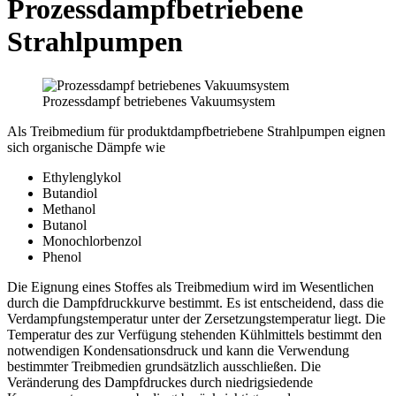
Prozessdampf­betrie­bene
Strahlpumpen
Prozessdampf betriebenes Vakuumsystem
Als Treibmedium für produktdampfbetriebene Strahlpumpen eignen
sich organische Dämpfe wie
Ethylenglykol
Butandiol
Methanol
Butanol
Monochlorbenzol
Phenol
Die Eignung eines Stoffes als Treibmedium wird im Wesentlichen
durch die Dampfdruckkurve bestimmt. Es ist entscheidend, dass die
Verdampfungstemperatur unter der Zersetzungstemperatur liegt. Die
Temperatur des zur Verfügung stehenden Kühlmittels bestimmt den
notwendigen Kondensationsdruck und kann die Verwendung
bestimmter Treibmedien grundsätzlich ausschließen. Die
Veränderung des Dampfdruckes durch niedrigsiedende