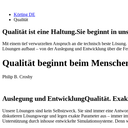
Körting DE
Qualität
Qualität ist eine Haltung.
Sie beginnt in un
Mit einem tief verwurzelten Anspruch an die technisch beste Lösung.
Lösungen aufbaut – von der Auslegung und Entwicklung über die Fert
Qualität beginnt beim Menschen
Philip B. Crosby
Auslegung und Entwicklung
Qualität. Exakt
Unsere Lösungen sind kein Selbstzweck. Sie sind immer eine Antwor
diskutieren Lösungswege und legen exakte Parameter aus – immer im
Unterstützung durch inhouse entwickelte Simulationssysteme. Denn wie